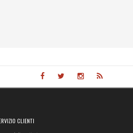
ERVIZIO CLIENTI