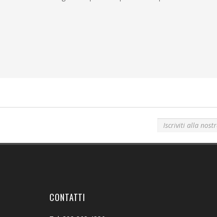
Iscriviti alla nostra newsletter!
CONTATTI