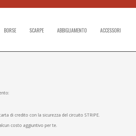
BORSE
SCARPE
ABBIGLIAMENTO
ACCESSORI
ento:
a di credito con la sicurezza del circuito STRIPE.
lcun costo aggiuntivo per te.