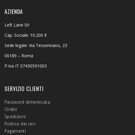
AZIENDA
Left Lane Srl
Cap. Sociale: 10.200 €
Sede legale: Via Tessennano, 23
00189 – Roma
P.Iva IT 07430591003
SERVIZIO CLIENTI
Password dimenticata
Ordini
Spedizioni
Politica dei resi
Pagamenti