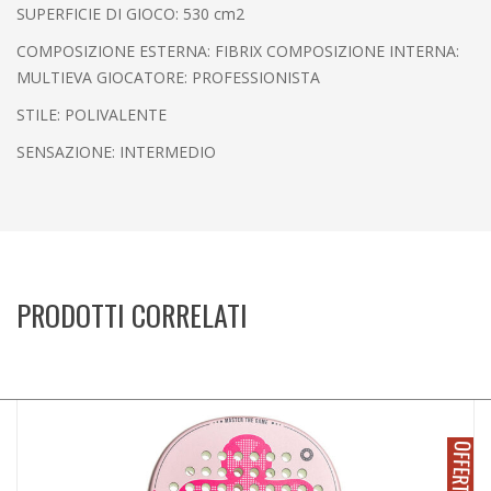
SUPERFICIE DI GIOCO: 530 cm2
COMPOSIZIONE ESTERNA: FIBRIX COMPOSIZIONE INTERNA:
MULTIEVA GIOCATORE: PROFESSIONISTA
STILE: POLIVALENTE
SENSAZIONE: INTERMEDIO
PRODOTTI CORRELATI
O
!