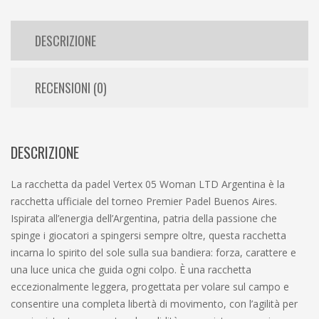
DESCRIZIONE
RECENSIONI (0)
DESCRIZIONE
La racchetta da padel Vertex 05 Woman LTD Argentina è la
racchetta ufficiale del torneo Premier Padel Buenos Aires.
Ispirata all’energia dell’Argentina, patria della passione che
spinge i giocatori a spingersi sempre oltre, questa racchetta
incarna lo spirito del sole sulla sua bandiera: forza, carattere e
una luce unica che guida ogni colpo. È una racchetta
eccezionalmente leggera, progettata per volare sul campo e
consentire una completa libertà di movimento, con l’agilità per