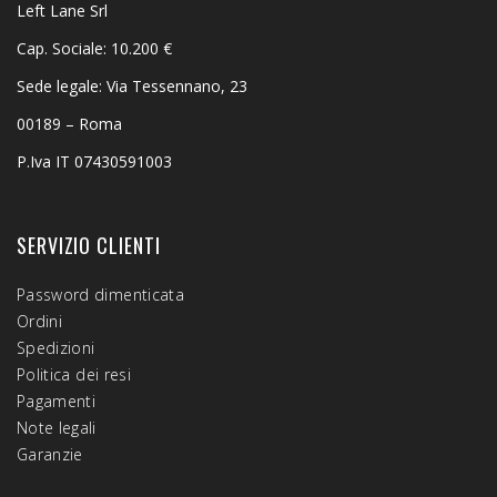
Left Lane Srl
Cap. Sociale: 10.200 €
Sede legale: Via Tessennano, 23
00189 – Roma
P.Iva IT 07430591003
SERVIZIO CLIENTI
Password dimenticata
Ordini
Spedizioni
Politica dei resi
Pagamenti
Note legali
Garanzie