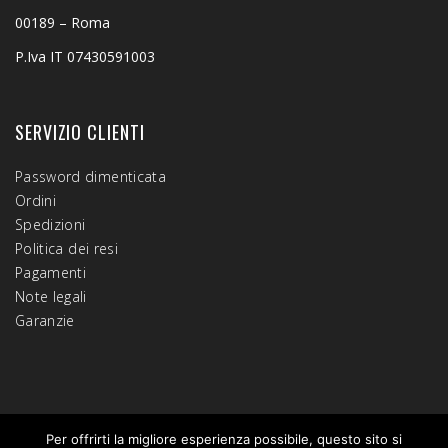
00189 – Roma
P.Iva IT 07430591003
SERVIZIO CLIENTI
Password dimenticata
Ordini
Spedizioni
Politica dei resi
Pagamenti
Note legali
Garanzie
Per offrirti la migliore esperienza possibile, questo sito si