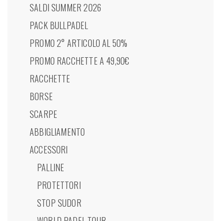
SALDI SUMMER 2026
PACK BULLPADEL
PROMO 2° ARTICOLO AL 50%
PROMO RACCHETTE A 49,90€
RACCHETTE
BORSE
SCARPE
ABBIGLIAMENTO
ACCESSORI
PALLINE
PROTETTORI
STOP SUDOR
WORLD PADEL TOUR