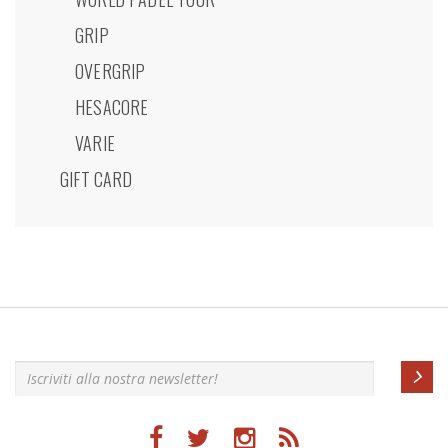
GRIP
OVERGRIP
HESACORE
VARIE
GIFT CARD
Iscriviti alla nostra newsletter!