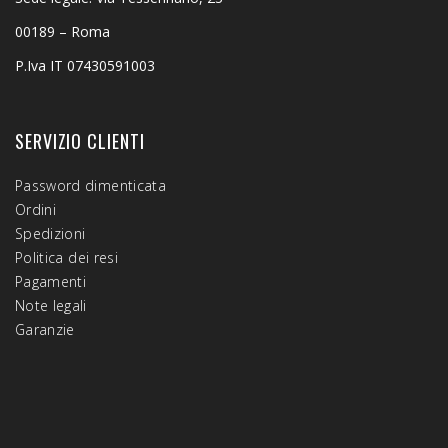
00189 – Roma
P.Iva IT 07430591003
SERVIZIO CLIENTI
Password dimenticata
Ordini
Spedizioni
Politica dei resi
Pagamenti
Note legali
Garanzie