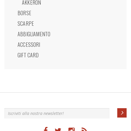
AKKERON
BORSE
SCARPE
ABBIGLIAMENTO
ACCESSORI
GIFT CARD
Iscriviti alla nostra newsletter!