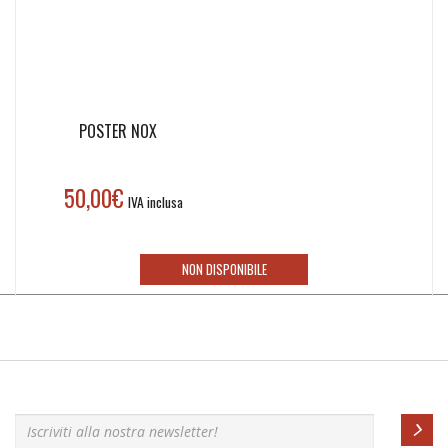
POSTER NOX
50,00
€
IVA inclusa
NON DISPONIBILE
Iscriviti alla nostra newsletter!