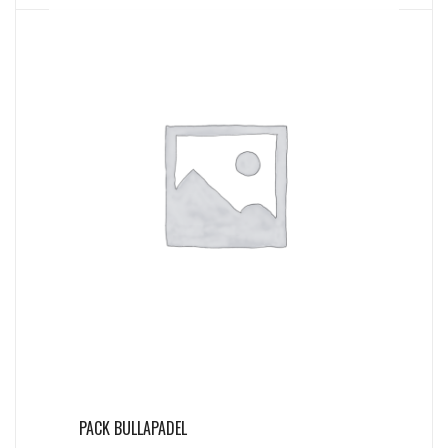
PACK BULLAPADEL