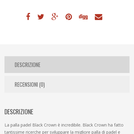
DESCRIZIONE
RECENSIONI (0)
DESCRIZIONE
La palla padel Black Crown è incredibile. Black Crown ha fatto
tantissime ricerche per sviluppare la migliore palla di padel e