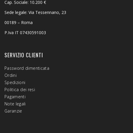
Cap. Sociale: 10.200 €
Sede legale: Via Tessennano, 23
00189 – Roma
P.Iva IT 07430591003
SERVIZIO CLIENTI
Password dimenticata
Ordini
Spedizioni
Politica dei resi
Pagamenti
Note legali
Garanzie