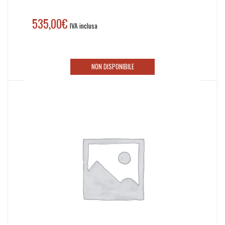
535,00
€
IVA inclusa
NON DISPONIBILE