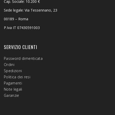
Cap. Sociale: 10.200 €
Sede legale: Via Tessennano, 23
00189 – Roma
P.Iva IT 07430591003
SERVIZIO CLIENTI
Password dimenticata
Ordini
Spedizioni
Politica dei resi
Pagamenti
Note legali
Garanzie