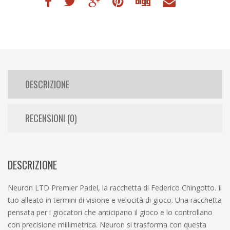
DESCRIZIONE
RECENSIONI (0)
DESCRIZIONE
Neuron LTD Premier Padel, la racchetta di Federico Chingotto. Il
tuo alleato in termini di visione e velocità di gioco. Una racchetta
pensata per i giocatori che anticipano il gioco e lo controllano
con precisione millimetrica. Neuron si trasforma con questa