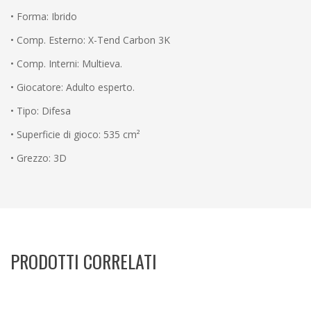
• Forma: Ibrido
• Comp. Esterno: X-Tend Carbon 3K
• Comp. Interni: Multieva.
• Giocatore: Adulto esperto.
• Tipo: Difesa
• Superficie di gioco: 535 cm²
• Grezzo: 3D
PRODOTTI CORRELATI