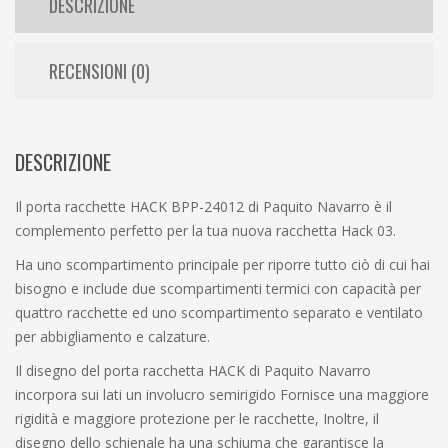
DESCRIZIONE
RECENSIONI (0)
DESCRIZIONE
Il porta racchette HACK BPP-24012 di Paquito Navarro è il
complemento perfetto per la tua nuova racchetta Hack 03.
Ha uno scompartimento principale per riporre tutto ciò di cui hai
bisogno e include due scompartimenti termici con capacità per
quattro racchette ed uno scompartimento separato e ventilato
per abbigliamento e calzature.
Il disegno del porta racchetta HACK di Paquito Navarro
incorpora sui lati un involucro semirigido Fornisce una maggiore
rigidità e maggiore protezione per le racchette, Inoltre, il
disegno dello schienale ha una schiuma che garantisce la