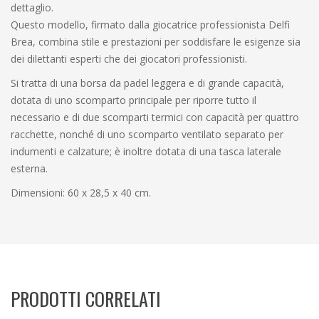
dettaglio.
Questo modello, firmato dalla giocatrice professionista Delfi
Brea, combina stile e prestazioni per soddisfare le esigenze sia
dei dilettanti esperti che dei giocatori professionisti.
Si tratta di una borsa da padel leggera e di grande capacità,
dotata di uno scomparto principale per riporre tutto il
necessario e di due scomparti termici con capacità per quattro
racchette, nonché di uno scomparto ventilato separato per
indumenti e calzature; è inoltre dotata di una tasca laterale
esterna.
Dimensioni: 60 x 28,5 x 40 cm.
PRODOTTI CORRELATI