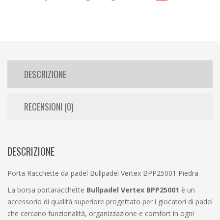
DESCRIZIONE
RECENSIONI (0)
DESCRIZIONE
Porta Racchette da padel Bullpadel Vertex BPP25001 Piedra
La borsa portaracchette
Bullpadel Vertex BPP25001
è un
accessorio di qualità superiore progettato per i giocatori di padel
che cercano funzionalità, organizzazione e comfort in ogni