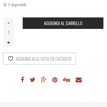
5 disponibili
BULLPADEL
AGGIUNGI AL CARRELLO
XPLO
MX
25
quantità
AGGIUNGI ALLA LISTA DEI DESIDERI