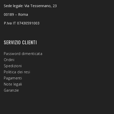
Sede legale: Via Tessennano, 23
00189 – Roma
P.Iva IT 07430591003
SERVIZIO CLIENTI
Password dimenticata
Ordini
Spedizioni
Politica dei resi
Pagamenti
Note legali
Garanzie