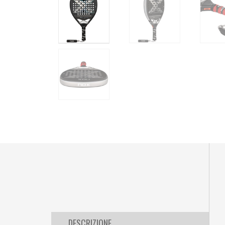
DESCRIZIONE