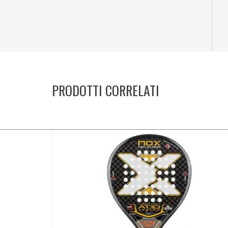
PRODOTTI CORRELATI