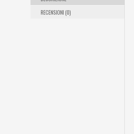
RECENSIONI (0)