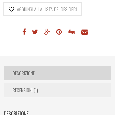
AGGIUNGI ALLA LISTA DEI DESIDERI
DESCRIZIONE
RECENSIONI (1)
DESCRIZIONE