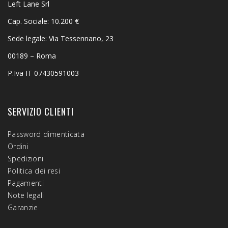
Left Lane Srl
Cap. Sociale: 10.200 €
Sede legale: Via Tessennano, 23
00189 – Roma
P.Iva IT 07430591003
SERVIZIO CLIENTI
Password dimenticata
Ordini
Spedizioni
Politica dei resi
Pagamenti
Note legali
Garanzie