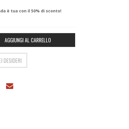
da è tua con il 50% di sconto!
AGGIUNGI AL CARRELLO
EI DESIDERI