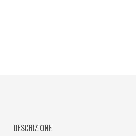
DESCRIZIONE