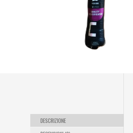
DESCRIZIONE