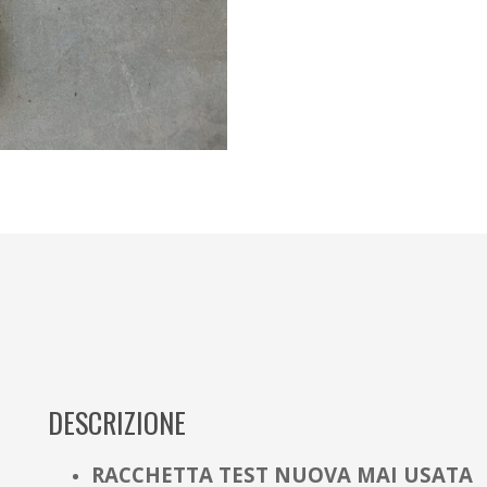
DESCRIZIONE
RACCHETTA TEST NUOVA MAI USATA