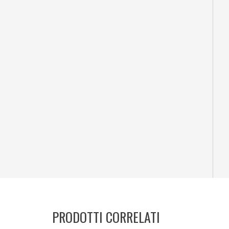
PRODOTTI CORRELATI