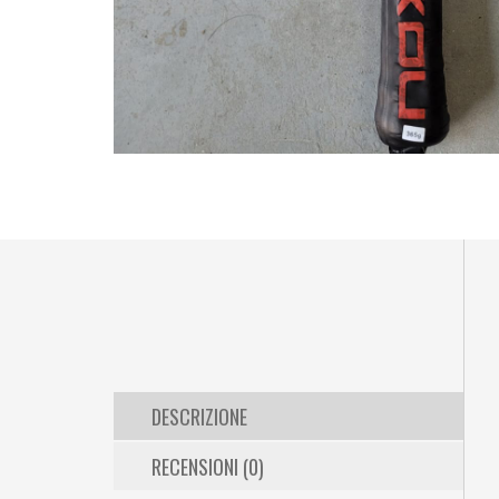
DESCRIZIONE
RECENSIONI (0)