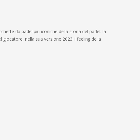
hette da padel più iconiche della storia del padel: la
l giocatore, nella sua versione 2023 il feeling della