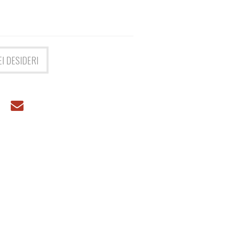
EI DESIDERI