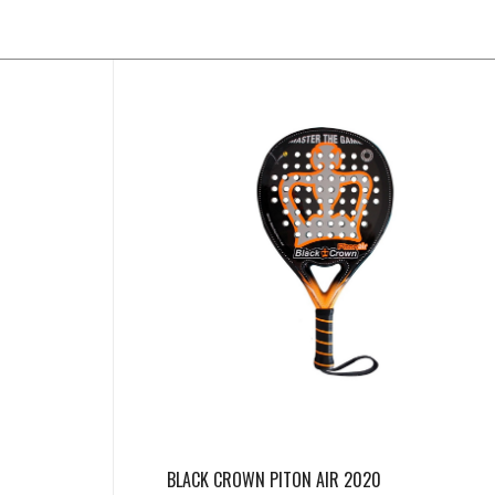
BLACK CROWN PITON AIR 2020