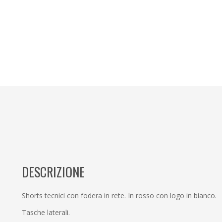
DESCRIZIONE
Shorts tecnici con fodera in rete. In rosso con logo in bianco.
Tasche laterali.