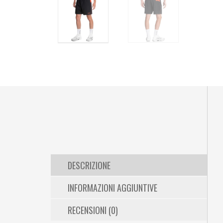
DESCRIZIONE
INFORMAZIONI AGGIUNTIVE
RECENSIONI (0)