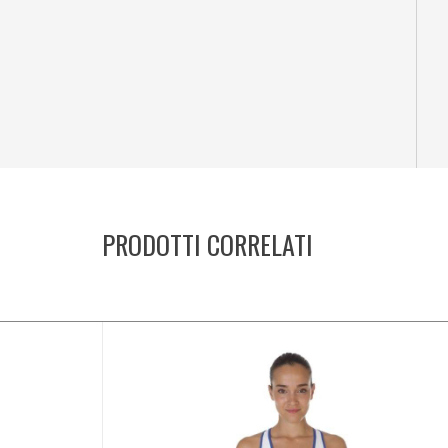
PRODOTTI CORRELATI