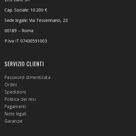
Cap. Sociale: 10.200 €
Sede legale: Via Tessennano, 23
00189 – Roma
P.Iva IT 07430591003
SERVIZIO CLIENTI
Password dimenticata
Ordini
Spedizioni
Politica dei resi
Pagamenti
Note legali
Garanzie