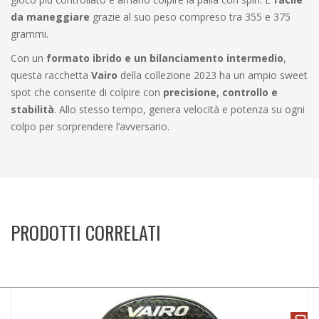
da maneggiare
grazie al suo peso compreso tra 355 e 375
grammi.
Con un
formato ibrido e un bilanciamento intermedio
,
questa racchetta
Vairo
della collezione 2023 ha un ampio sweet
spot che consente di colpire con
precisione, controllo e
stabilità
. Allo stesso tempo, genera velocità e potenza su ogni
colpo per sorprendere l’avversario.
PRODOTTI CORRELATI