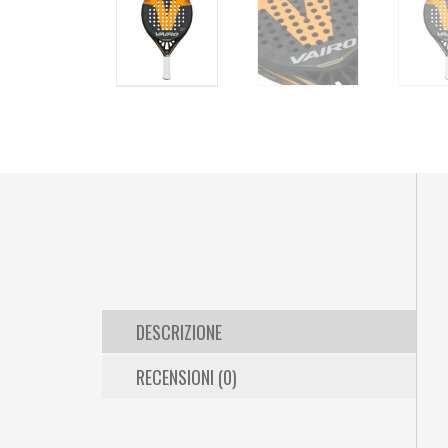
DESCRIZIONE
RECENSIONI (0)