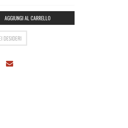
AGGIUNGI AL CARRELLO
EI DESIDERI