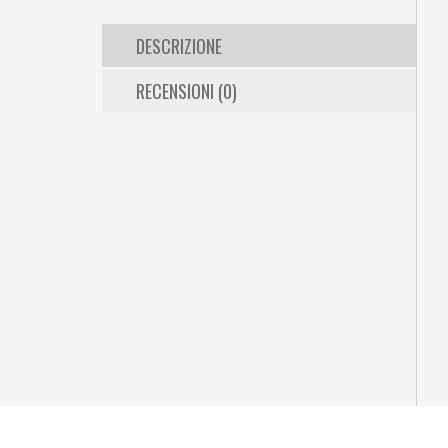
DESCRIZIONE
RECENSIONI (0)