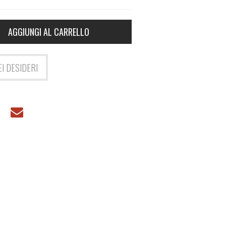
AGGIUNGI AL CARRELLO
EI DESIDERI