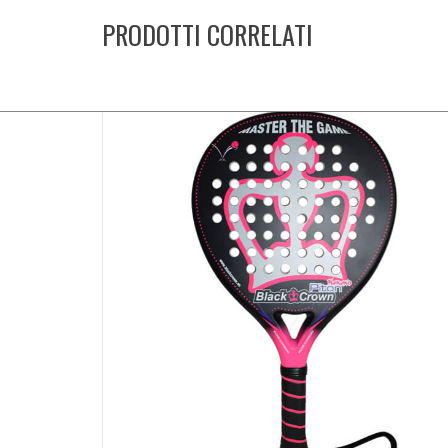
PRODOTTI CORRELATI