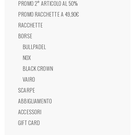
PROMO 2° ARTICOLO AL 50%
PROMO RACCHETTE A 49,90€
RACCHETTE
BORSE
BULLPADEL
NOX
BLACK CROWN
VAIRO
SCARPE
ABBIGLIAMENTO
ACCESSORI
GIFT CARD