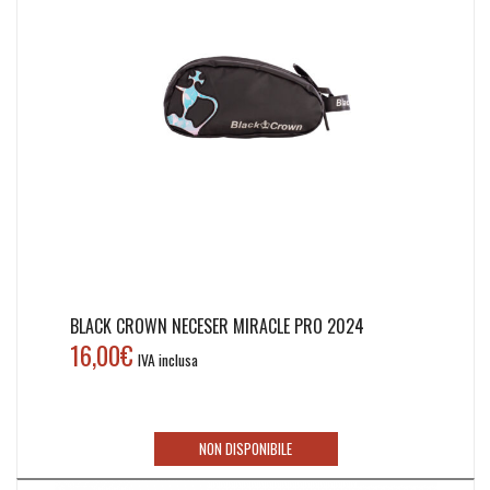
BLACK CROWN NECESER MIRACLE PRO 2024
16,00
€
IVA inclusa
NON DISPONIBILE