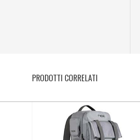
PRODOTTI CORRELATI