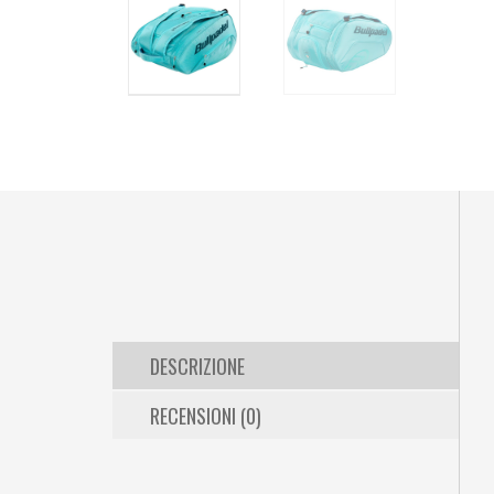
DESCRIZIONE
RECENSIONI (0)