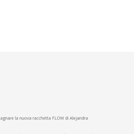
pagnare la nuova racchetta FLOW di Alejandra