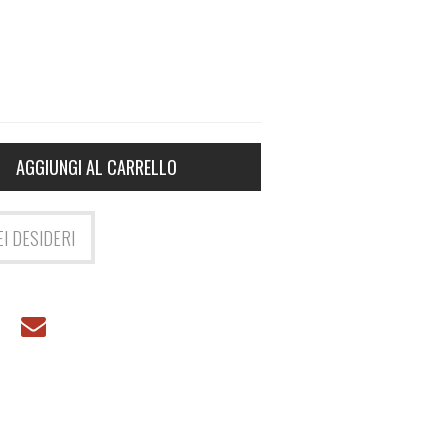
AGGIUNGI AL CARRELLO
EI DESIDERI