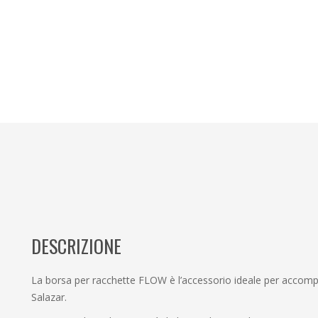
DESCRIZIONE
La borsa per racchette FLOW è l’accessorio ideale per accom
Salazar.