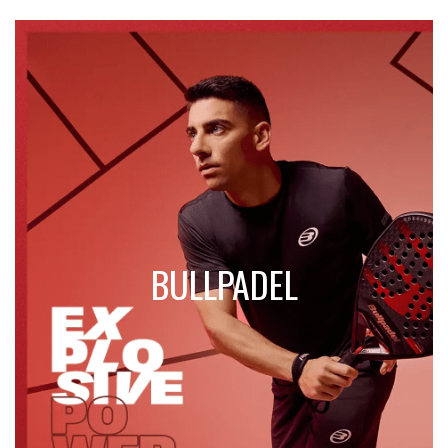
BULLPADEL