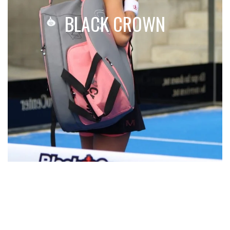
BLACK CROWN