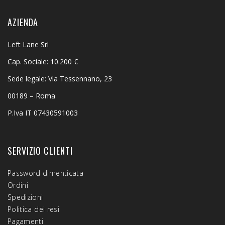
AZIENDA
Left Lane Srl
Cap. Sociale: 10.200 €
Sede legale: Via Tessennano, 23
00189 – Roma
P.Iva IT 07430591003
SERVIZIO CLIENTI
Password dimenticata
Ordini
Spedizioni
Politica dei resi
Pagamenti