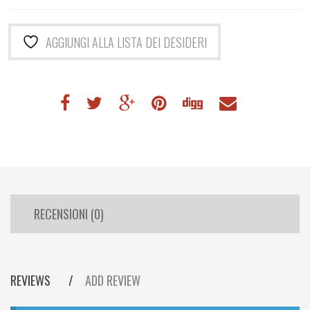
AGGIUNGI ALLA LISTA DEI DESIDERI
RECENSIONI (0)
REVIEWS
ADD REVIEW