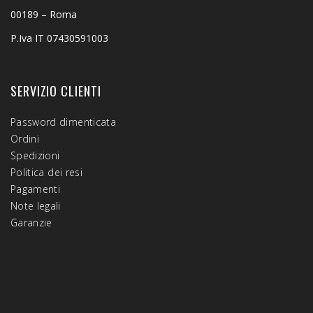
00189 – Roma
P.Iva IT 07430591003
SERVIZIO CLIENTI
Password dimenticata
Ordini
Spedizioni
Politica dei resi
Pagamenti
Note legali
Garanzie