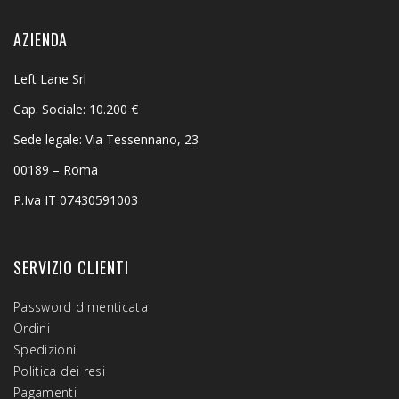
AZIENDA
Left Lane Srl
Cap. Sociale: 10.200 €
Sede legale: Via Tessennano, 23
00189 – Roma
P.Iva IT 07430591003
SERVIZIO CLIENTI
Password dimenticata
Ordini
Spedizioni
Politica dei resi
Pagamenti