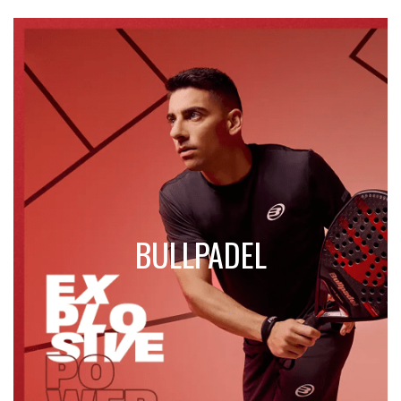
BULLPADEL