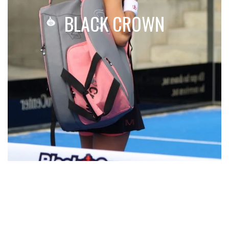
BLACK CROWN